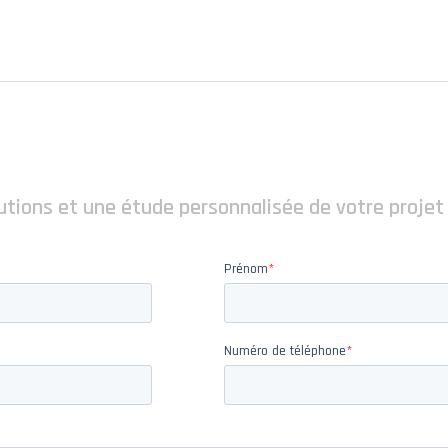
utions et une étude personnalisée de votre projet