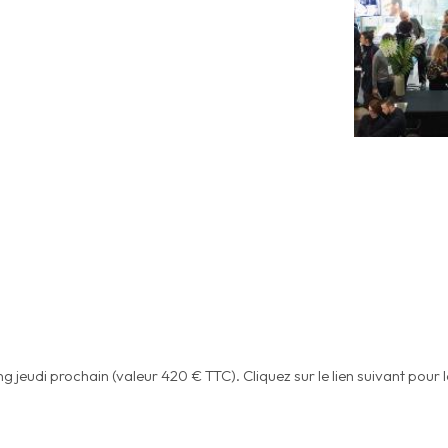
jeudi prochain (valeur 420 € TTC). Cliquez sur le lien suivant pour le