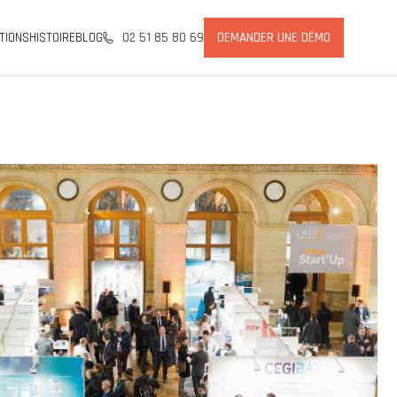
TIONS
HISTOIRE
BLOG
02 51 85 80 69
DEMANDER UNE DÉMO