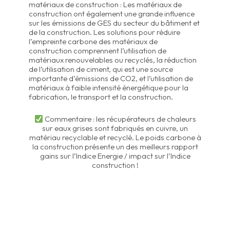
matériaux de construction : Les matériaux de
construction ont également une grande influence
sur les émissions de GES du secteur du bâtiment et
de la construction. Les solutions pour réduire
l’empreinte carbone des matériaux de
construction comprennent l’utilisation de
matériaux renouvelables ou recyclés, la réduction
de l’utilisation de ciment, qui est une source
importante d’émissions de CO2, et l’utilisation de
matériaux à faible intensité énergétique pour la
fabrication, le transport et la construction.
Commentaire : les récupérateurs de chaleurs
sur eaux grises sont fabriqués en cuivre, un
matériau recyclable et recyclé. Le poids carbone à
la construction présente un des meilleurs rapport
gains sur l’Indice Energie / impact sur l’Indice
construction !