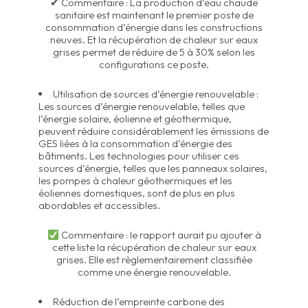
✔ Commentaire : La production d’eau chaude
sanitaire est maintenant le premier poste de
consommation d’énergie dans les constructions
neuves. Et la récupération de chaleur sur eaux
grises permet de réduire de 5 à 30% selon les
configurations ce poste.
Utilisation de sources d’énergie renouvelable :
Les sources d’énergie renouvelable, telles que
l’énergie solaire, éolienne et géothermique,
peuvent réduire considérablement les émissions de
GES liées à la consommation d’énergie des
bâtiments. Les technologies pour utiliser ces
sources d’énergie, telles que les panneaux solaires,
les pompes à chaleur géothermiques et les
éoliennes domestiques, sont de plus en plus
abordables et accessibles.
Commentaire : le rapport aurait pu ajouter à
cette liste la récupération de chaleur sur eaux
grises. Elle est règlementairement classifiée
comme une énergie renouvelable.
Réduction de l’empreinte carbone des