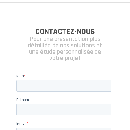
CONTACTEZ-NOUS
Pour une présentation plus
détaillée de nos solutions et
une étude personnalisée de
votre projet