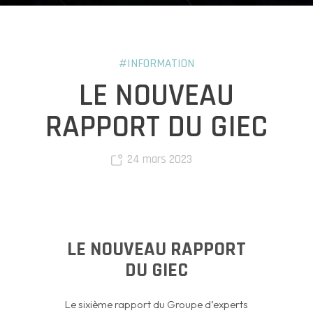
#INFORMATION
LE NOUVEAU
RAPPORT DU GIEC
24 mars 2023
LE NOUVEAU RAPPORT
DU GIEC
Le sixième rapport du Groupe d’experts