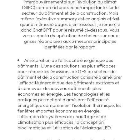
intergouvernemental sur l’évolution du climat
(GIEC) comprend une section importante sur le
secteur du bâtiment et de la construction. Mais
même l’exécutive summary est en anglais et fait
quand même 36 pages bien tassées ! je remercie
donc ChatGPT pour le résumé ci-dessous. Vous
verrez que la récupération de chaleur sur eaux
grises répond bien aux 3 mesures principales
identifiées par le rapport :
Amélioration de l’efficacité énergétique des
bâtiments : L’une des solutions les plus efficaces
pour réduire les émissions de GES du secteur du
bâtiment et de la construction consiste à améliorer
l’efficacité énergétique des bâtiments existants et
à concevoir de nouveaux bâtiments plus
économes en énergie. Les technologies et les
pratiques permettant d’améliorer l’efficacité
énergétique comprennent l’isolation thermique, les
fenêtres et portes économes en énergie,
l’utilisation de systèmes de chauffage et de
climatisation plus efficaces, la conception
bioclimatique et l’utilisation de l’éclairage LED.