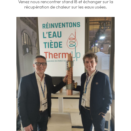
Venez nous rencontrer stand I8 et échanger sur la
récupération de chaleur sur les eaux usées.