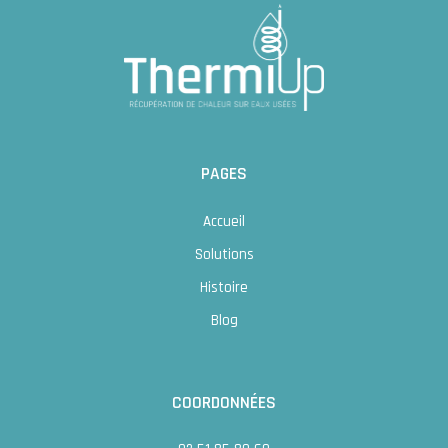
PAGES
Accueil
Solutions
Histoire
Blog
COORDONNÉES