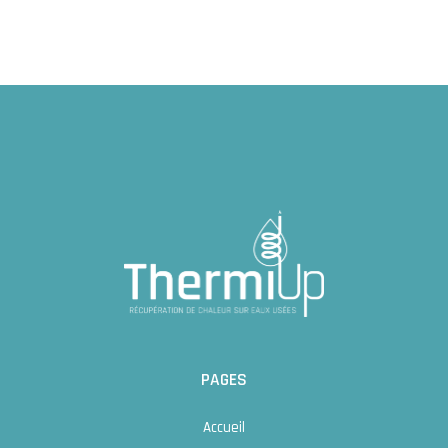
PAGES
Accueil