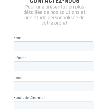
CONTACTEZ-NOUS
Pour une présentation plus
détaillée de nos solutions et
une étude personnalisée de
votre projet