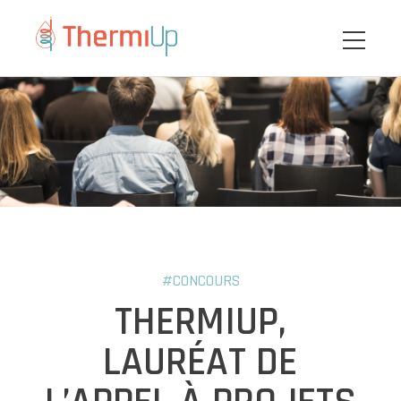
#CONCOURS
THERMIUP,
LAURÉAT DE