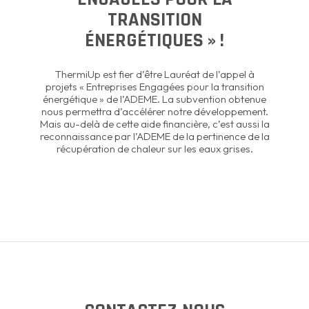
TRANSITION
ÉNERGÉTIQUES » !
ThermiUp est fier d’être Lauréat de l’appel à
projets « Entreprises Engagées pour la transition
énergétique » de l’ADEME. La subvention obtenue
nous permettra d’accélérer notre développement.
Mais au-delà de cette aide financière, c’est aussi la
reconnaissance par l’ADEME de la pertinence de la
récupération de chaleur sur les eaux grises.