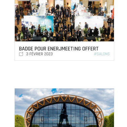
BADGE POUR ENERJMEETING OFFERT
3 FÉVRIER 2023
#SALONS