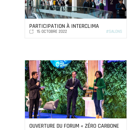
PARTICIPATION À INTERCLIMA
15 OCTOBRE 2022
#SALONS
OUVERTURE DU FORUM « ZÉRO CARBONE