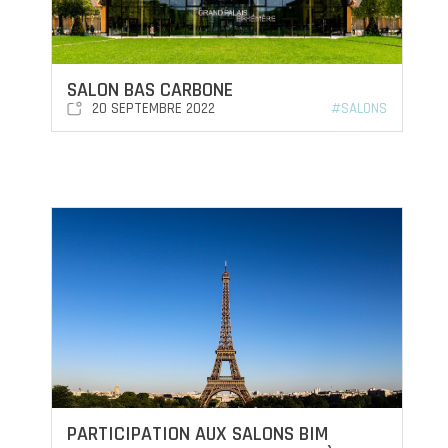
SALON BAS CARBONE
20 SEPTEMBRE 2022
#SALONS
PARTICIPATION AUX SALONS BIM