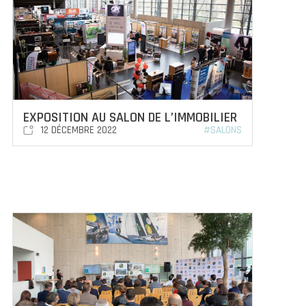
EXPOSITION AU SALON DE L’IMMOBILIER
12 DÉCEMBRE 2022
#SALONS