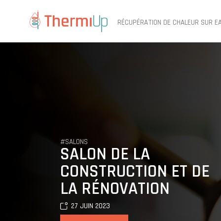
RÉCUPÉRATION DE CHALEUR SUR E
#SALONS
SALON DE LA
CONSTRUCTION ET DE
LA RÉNOVATION
27 JUIN 2023