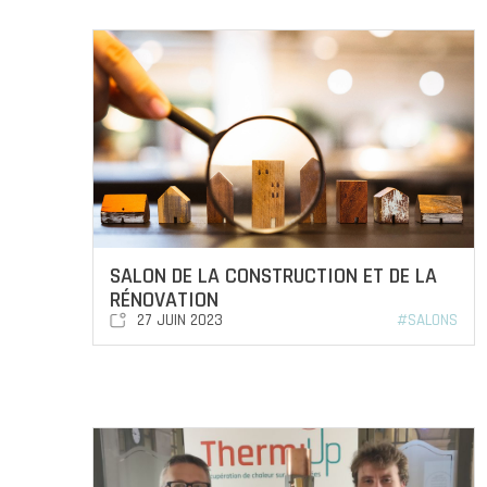
SALON DE LA CONSTRUCTION ET DE LA
RÉNOVATION
27 JUIN 2023
#SALONS