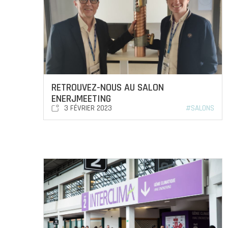
RETROUVEZ-NOUS AU SALON
ENERJMEETING
3 FÉVRIER 2023
#SALONS