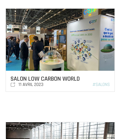
SALON LOW CARBON WORLD
11 AVRIL 2023
#SALONS