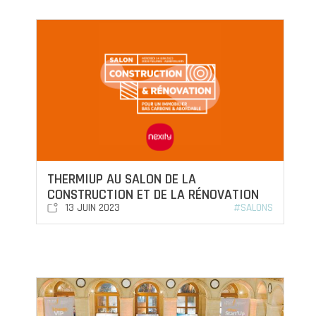
THERMIUP AU SALON DE LA
CONSTRUCTION ET DE LA RÉNOVATION
13 JUIN 2023
#SALONS