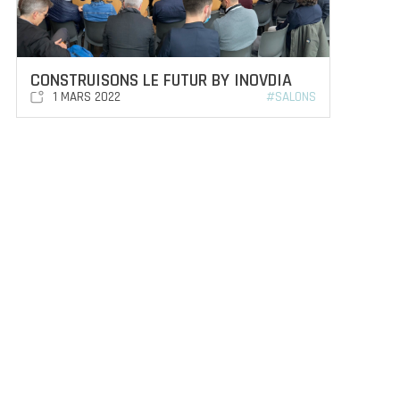
CONSTRUISONS LE FUTUR BY INOVDIA
1 MARS 2022
#SALONS