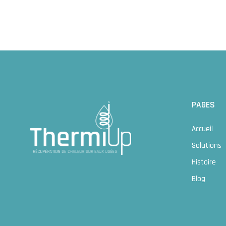
PAGES
Accueil
Solutions
Histoire
Blog